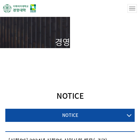
경영학부
경영학부
경력지원
NOTICE
NOTICE
NOTICE