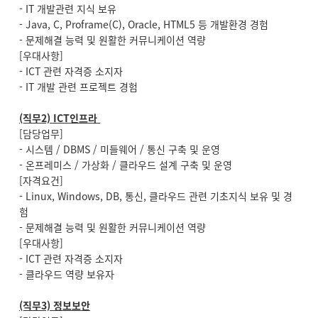
- IT 개발관련 지식 보유
- Java, C, Proframe(C), Oracle, HTML5 등 개발환경 경험
- 문제해결 능력 및 원활한 커뮤니케이션 역량
[우대사항]
- ICT 관련 자격증 소지자
- IT 개발 관련 프로젝트 경험
(직무2) ICT인프라
[담당업무]
- 시스템 / DBMS / 미들웨어 / 통신 구축 및 운영
- 온프레미스 / 가상화 / 클라우드 설계 구축 및 운영
[자격요건]
- Linux, Windows, DB, 통신, 클라우드 관련 기초지식 보유 및 경
험
- 문제해결 능력 및 원활한 커뮤니케이션 역량
[우대사항]
- ICT 관련 자격증 소지자
- 클라우드 역량 보유자
(직무3) 정보보안