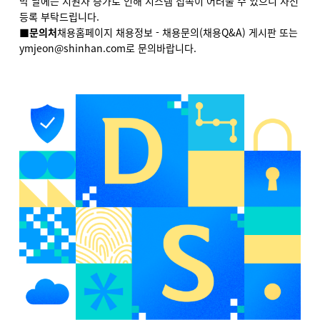
막 날에는 지원자 증가로 인해 시스템 접속이 어려울 수 있으니 사전
등록 부탁드립니다.
■문의처
채용홈페이지 채용정보 - 채용문의(채용Q&A) 게시판 또는
ymjeon@shinhan.com로 문의바랍니다.