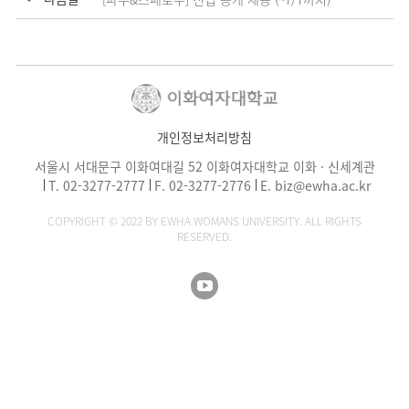
개인정보처리방침
서울시 서대문구 이화여대길 52 이화여자대학교 이화 · 신세계관
T.
02-3277-2777
F. 02-3277-2776
E.
biz@ewha.ac.kr
COPYRIGHT © 2022 BY EWHA WOMANS UNIVERSITY. ALL RIGHTS
RESERVED.