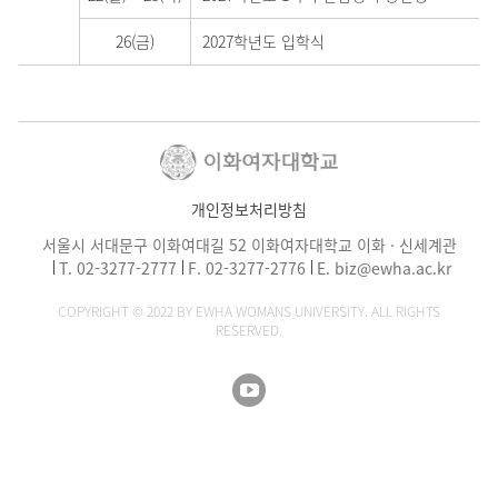
26(금)
2027학년도 입학식
개인정보처리방침
서울시 서대문구 이화여대길 52 이화여자대학교 이화 · 신세계관
T.
02-3277-2777
F. 02-3277-2776
E.
biz@ewha.ac.kr
COPYRIGHT © 2022 BY EWHA WOMANS UNIVERSITY. ALL RIGHTS
RESERVED.