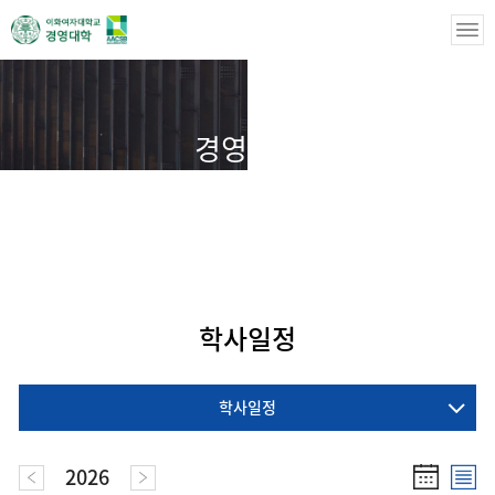
경영학부
경영학부
학부 학사안내
학사일정
학사일정
학사일정
2026