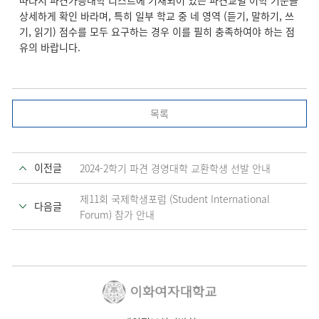
상세하게 확인 바라며, 특히 일부 학교 중 네 영역 (듣기, 말하기, 쓰
기, 읽기) 점수를 모두 요구하는 경우 이를 필히 충족하여야 하는 점
유의 바랍니다.
목록
이전글
2024-2학기 파견 경영대학 교환학생 선발 안내
제11회 국제학생포럼 (Student International
다음글
Forum) 참가 안내