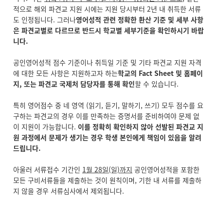
적으로 해외 파견교 지원 시에는 지원 당시부터 2년 내 취득한 서류
도 인정됩니다. 그러나
영어성적 관련 정확한 환산 기준 및 세부 사항
은 파견교별로 다르므로 반드시 학교별 세부기준을 확인하시기 바랍
니다.
공인영어성적 점수 기준이나 취득일 기준 및 기타 파견교 지원 자격
에 대한 모든 사항은 지원하고자 하는
학교의 Fact Sheet 및 홈페이
지, 또는 파견교 국제처 담당자를 통해 확인
할 수 있습니다.
특히 영어점수 중 네 영역 (읽기, 듣기, 말하기, 쓰기) 모두 점수를 요
구하는 파견교의 경우 이를 만족하는 증명서를 준비하여야 문제 없
이 지원이 가능합니다.
이를 정확히 확인하지 않아 선발된 파견교 지
원 과정에서 문제가 생기는 경우 학생 본인에게 책임이 있음을 알려
드립니다.
아울러 서류접수 기간인
1월 28일(일)까지
공인영어성적을 포함한
모든 구비서류들을 제출하는 것이 원칙이며, 기한 내 서류를 제출하
지 않을 경우 서류심사에서 제외됩니다.