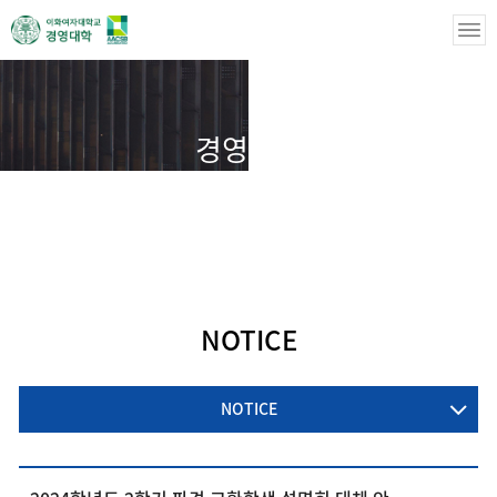
경영학부
경영학부
국제교류
NOTICE
NOTICE
NOTICE