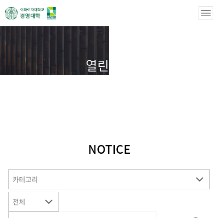
열린마당
열린마당
NOTICE
NOTICE
카테고리
전체