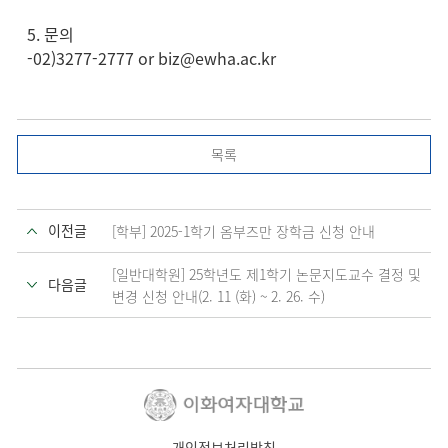
5. 문의
-02)3277-2777 or
biz@ewha.ac
.kr
목록
이전글
[학부] 2025-1학기 옴부즈만 장학금 신청 안내
[일반대학원] 25학년도 제1학기 논문지도교수 결정 및
다음글
변경 신청 안내(2. 11 (화) ~ 2. 26. 수)
개인정보처리방침